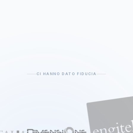
CI HANNO DATO FIDUCIA